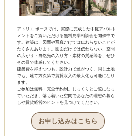
アトリエ ボーヌでは、実際に完成した中庭アパルト
メントをご覧いただける無料見学相談会を開催中で
す。建築は、図面や写真だけでは伝わらないことが
たくさんあります。図面だけでは伝わらない、空間
の広がり・自然光の入り方・素材の質感等を、ぜひ
その目で体感してください。
建築費を抑えつつも、設計力で差がつく。同じ土地
でも、建て方次第で賃貸収入の最大化も可能になり
ます。
ご参加は無料・完全予約制。じっくりとご覧になっ
ていただき、落ち着いた空間であなたの理想の暮ら
しや賃貸経営のヒントを見つけてください。
お申し込みはこちら