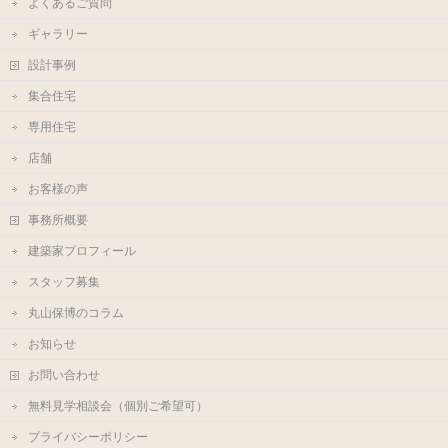
よくあるご質問
ギャラリー
設計事例
集合住宅
専用住宅
店舗
お客様の声
事務所概要
建築家プロフィール
スタッフ募集
丸山保博のコラム
お知らせ
お問い合わせ
無料見学相談会（個別ご希望可）
プライバシーポリシー