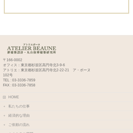
〒166-0002
オフィス：東京都杉並区高円寺北3-9-6
アトリエ：東京都杉並区高円寺北2-22-21 ア・ボーヌ
102号
TEL : 03-3336-7859
FAX : 03-3336-7858
HOME
私たちの仕事
経済的な理由
ご依頼の流れ