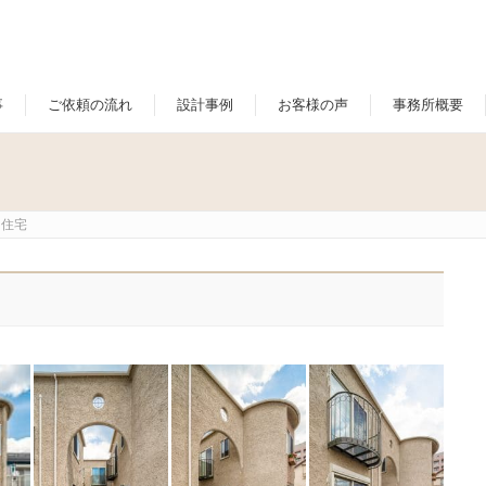
事
ご依頼の流れ
設計事例
お客様の声
事務所概要
同住宅