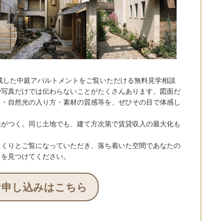
成した中庭アパルトメントをご覧いただける無料見学相談
や写真だけでは伝わらないことがたくさんあります。図面だ
り・自然光の入り方・素材の質感等を、ぜひその目で体感し
差がつく。同じ土地でも、建て方次第で賃貸収入の最大化も
っくりとご覧になっていただき、落ち着いた空間であなたの
トを見つけてください。
お申し込みはこちら