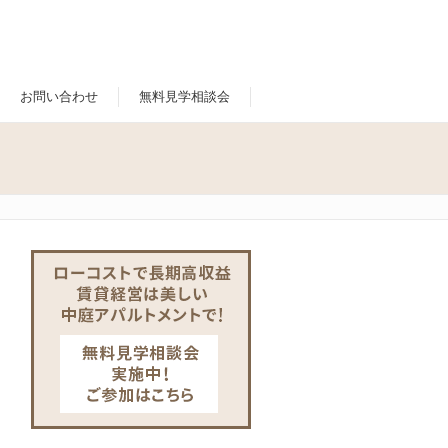
お問い合わせ
無料見学相談会