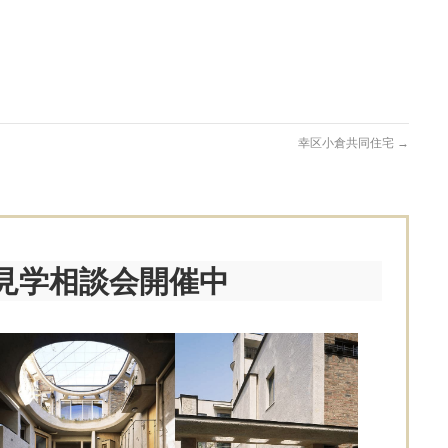
幸区小倉共同住宅
→
見学相談会開催中