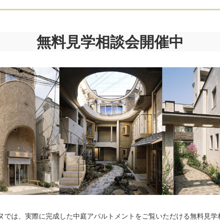
無料見学相談会開催中
ーヌでは、実際に完成した中庭アパルトメントをご覧いただける無料見学