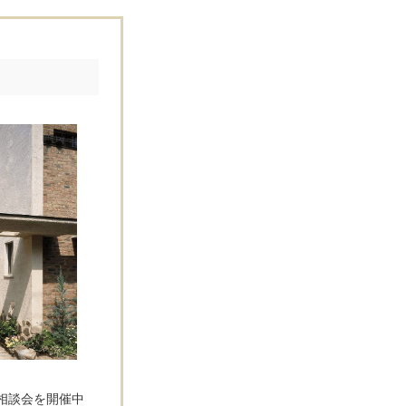
相談会を開催中