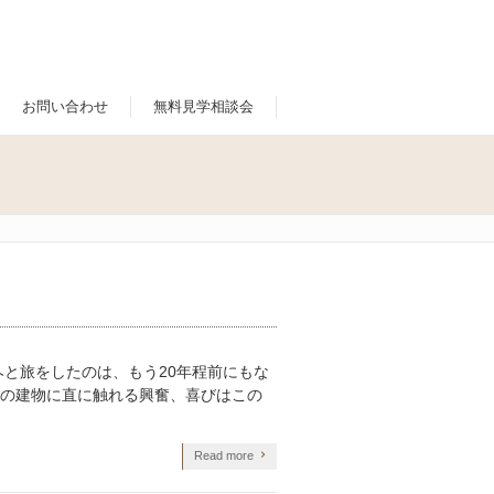
お問い合わせ
無料見学相談会
と旅をしたのは、もう20年程前にもな
の建物に直に触れる興奮、喜びはこの
Read more