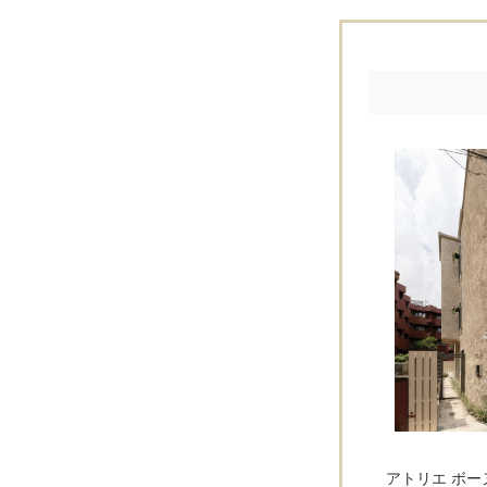
アトリエ ボ