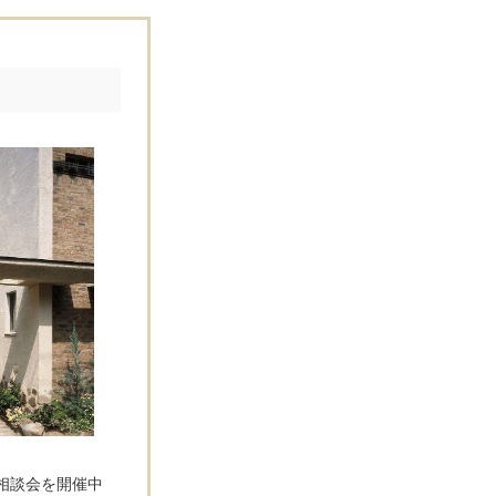
相談会を開催中