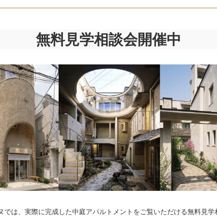
無料見学相談会開催中
ーヌでは、実際に完成した中庭アパルトメントをご覧いただける無料見学