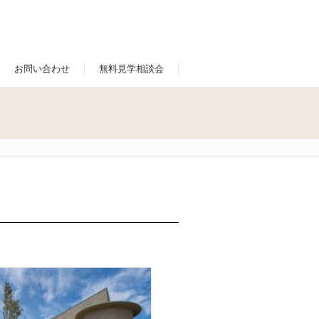
お問い合わせ
無料見学相談会