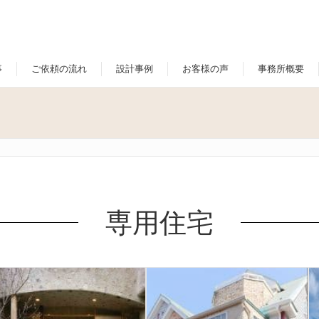
事
ご依頼の流れ
設計事例
お客様の声
事務所概要
専用住宅