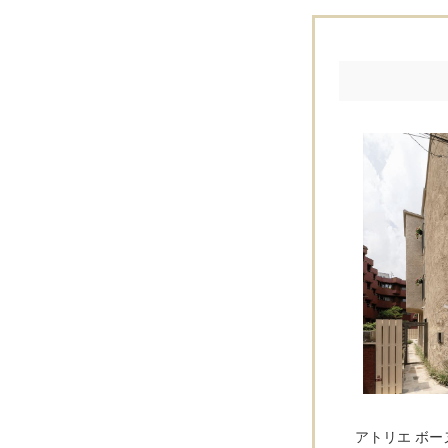
アトリエ ボ