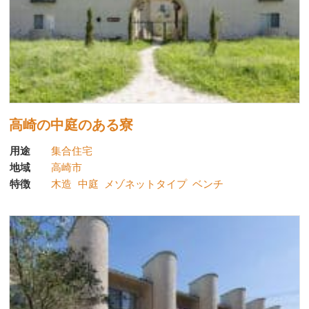
高崎の中庭のある寮
用途
集合住宅
地域
高崎市
特徴
木造
中庭
メゾネットタイプ
ベンチ