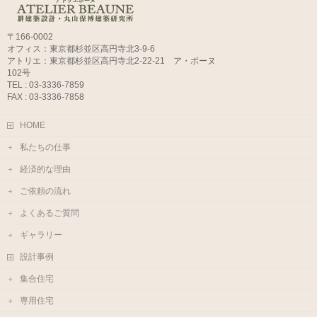
〒166-0002
オフィス：東京都杉並区高円寺北3-9-6
アトリエ：東京都杉並区高円寺北2-22-21 ア・ボーヌ
102号
TEL : 03-3336-7859
FAX : 03-3336-7858
HOME
私たちの仕事
経済的な理由
ご依頼の流れ
よくあるご質問
ギャラリー
設計事例
集合住宅
専用住宅