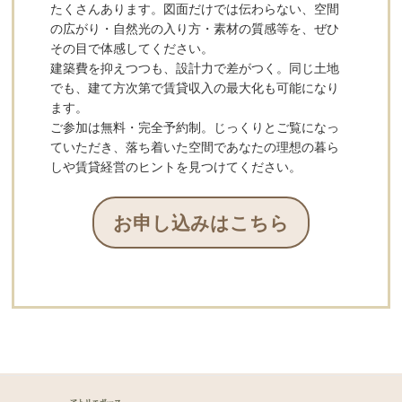
たくさんあります。図面だけでは伝わらない、空間
の広がり・自然光の入り方・素材の質感等を、ぜひ
その目で体感してください。
建築費を抑えつつも、設計力で差がつく。同じ土地
でも、建て方次第で賃貸収入の最大化も可能になり
ます。
ご参加は無料・完全予約制。じっくりとご覧になっ
ていただき、落ち着いた空間であなたの理想の暮ら
しや賃貸経営のヒントを見つけてください。
お申し込みはこちら