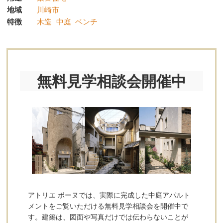
地域
川崎市
特徴
木造
中庭
ベンチ
無料見学相談会開催中
アトリエ ボーヌでは、実際に完成した中庭アパルト
メントをご覧いただける無料見学相談会を開催中で
す。建築は、図面や写真だけでは伝わらないことが