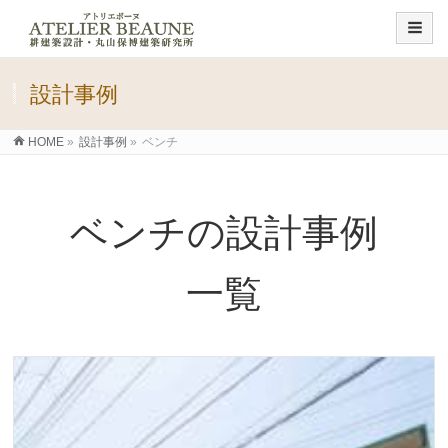
設計事例
HOME
»
設計事例
»
ベンチ
ベンチの設計事例
一覧