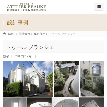
設計事例
HOME
»
設計事例
»
集合住宅
»
トゥール ブランシェ
トゥール ブランシェ
投稿日 : 2017年12月5日