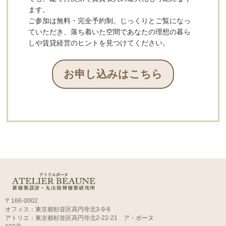
ます。
ご参加は無料・完全予約制。じっくりとご覧になっ
ていただき、落ち着いた空間であなたの理想の暮ら
しや賃貸経営のヒントを見つけてください。
お申し込みはこちら
〒166-0002
オフィス：東京都杉並区高円寺北3-9-6
アトリエ：東京都杉並区高円寺北2-22-21 ア・ボーヌ