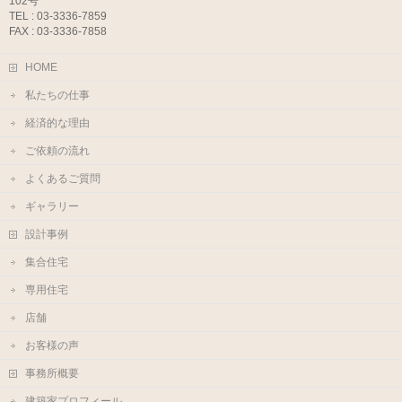
102号
TEL : 03-3336-7859
FAX : 03-3336-7858
HOME
私たちの仕事
経済的な理由
ご依頼の流れ
よくあるご質問
ギャラリー
設計事例
集合住宅
専用住宅
店舗
お客様の声
事務所概要
建築家プロフィール