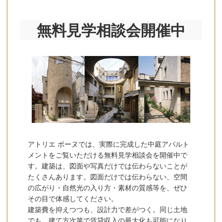
無料見学相談会開催中
アトリエ ボーヌでは、実際に完成した中庭アパルト
メントをご覧いただける無料見学相談会を開催中で
す。建築は、図面や写真だけでは伝わらないことが
たくさんあります。図面だけでは伝わらない、空間
の広がり・自然光の入り方・素材の質感等を、ぜひ
その目で体感してください。
建築費を抑えつつも、設計力で差がつく。同じ土地
でも、建て方次第で賃貸収入の最大化も可能になり