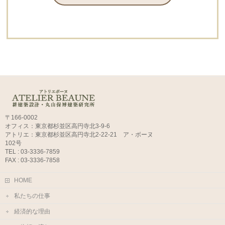
〒166-0002
オフィス：東京都杉並区高円寺北3-9-6
アトリエ：東京都杉並区高円寺北2-22-21 ア・ボーヌ
102号
TEL : 03-3336-7859
FAX : 03-3336-7858
HOME
私たちの仕事
経済的な理由