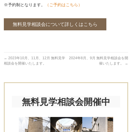
※予約制となります。
（ご予約はこちら）
無料見学相談会について詳しくはこちら
←
2023年10月、11月、12月 無料見学
2024年8月、9月 無料見学相談会を開
相談会を開催いたします。
催いたします。
→
無料見学相談会開催中