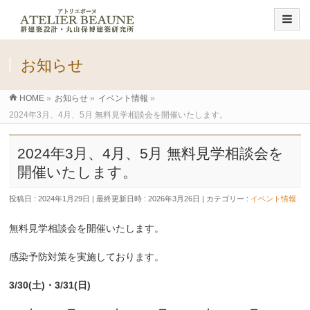
お知らせ
HOME
»
お知らせ
»
イベント情報
»
2024年3月、4月、5月 無料見学相談会を開催いたします。
2024年3月、4月、5月 無料見学相談会を
開催いたします。
投稿日 : 2024年1月29日
最終更新日時 : 2026年3月26日
カテゴリー :
イベント情報
無料見学相談会を開催いたします。
感染予防対策を実施しております。
3
/30(土)・3/31(日)