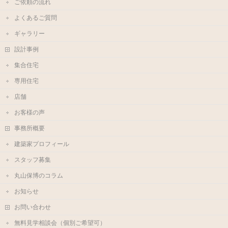
ご依頼の流れ
よくあるご質問
ギャラリー
設計事例
集合住宅
専用住宅
店舗
お客様の声
事務所概要
建築家プロフィール
スタッフ募集
丸山保博のコラム
お知らせ
お問い合わせ
無料見学相談会（個別ご希望可）