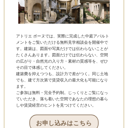
アトリエ ボーヌでは、実際に完成した中庭アパルト
メントをご覧いただける無料見学相談会を開催中で
す。建築は、図面や写真だけでは伝わらないことが
たくさんあります。図面だけでは伝わらない、空間
の広がり・自然光の入り方・素材の質感等を、ぜひ
その目で体感してください。
建築費を抑えつつも、設計力で差がつく。同じ土地
でも、建て方次第で賃貸収入の最大化も可能になり
ます。
ご参加は無料・完全予約制。じっくりとご覧になっ
ていただき、落ち着いた空間であなたの理想の暮ら
しや賃貸経営のヒントを見つけてください。
お申し込みはこちら